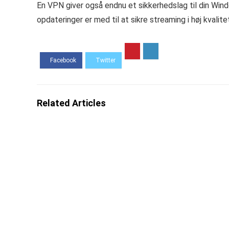
En VPN giver også endnu et sikkerhedslag til din W
opdateringer er med til at sikre streaming i høj kvalite
Related Articles