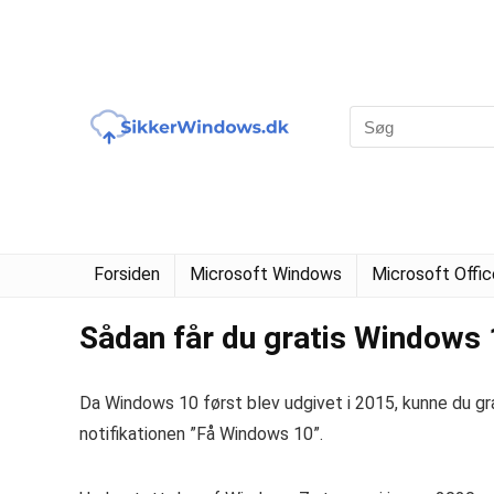
Forsiden
Microsoft Windows
Microsoft Offic
Sådan får du gratis Windows
Da Windows 10 først blev udgivet i 2015, kunne du gr
notifikationen ”Få Windows 10”.