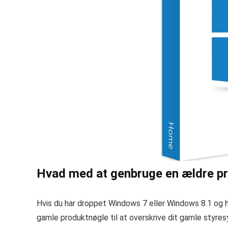
Hvad med at genbruge en ældre p
Hvis du har droppet Windows 7 eller Windows 8.1 og ha
gamle produktnøgle til at overskrive dit gamle styres