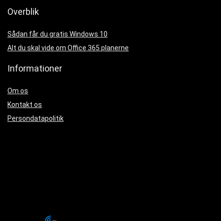
Overblik
Sådan får du gratis Windows 10
Alt du skal vide om Office 365 planerne
Informationer
Om os
Kontakt os
Persondatapolitik