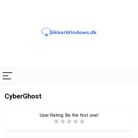
CyberGhost
User Rating:
Be the first one!