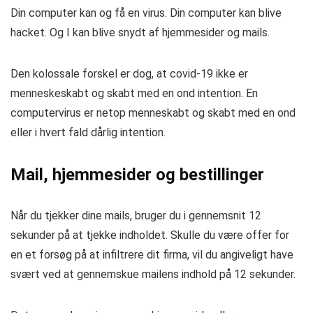
Din computer kan og få en virus. Din computer kan blive
hacket. Og I kan blive snydt af hjemmesider og mails.
Den kolossale forskel er dog, at covid-19 ikke er
menneskeskabt og skabt med en ond intention. En
computervirus er netop menneskabt og skabt med en ond
eller i hvert fald dårlig intention.
Mail, hjemmesider og bestillinger
Når du tjekker dine mails, bruger du i gennemsnit 12
sekunder på at tjekke indholdet. Skulle du være offer for
en et forsøg på at infiltrere dit firma, vil du angiveligt have
svært ved at gennemskue mailens indhold på 12 sekunder.