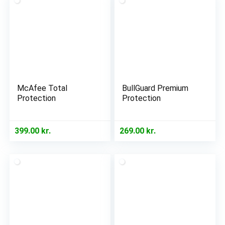
McAfee Total
BullGuard Premium
Protection
Protection
399.00
kr.
269.00
kr.