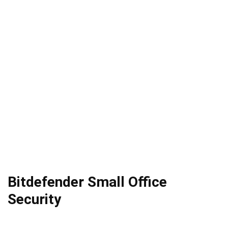
Bitdefender Small Office
Security