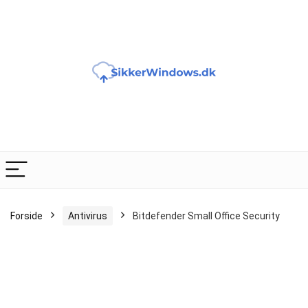
Forside
Antivirus
Bitdefender Small Office Security