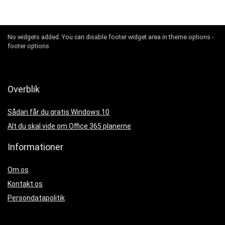
No widgets added. You can disable footer widget area in theme options -
footer options
Overblik
Sådan får du gratis Windows 10
Alt du skal vide om Office 365 planerne
Informationer
Om os
Kontakt os
Persondatapolitik