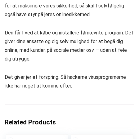
for at maksimere vores sikkerhed, så skal I selvfølgelig
også have styr på jeres onlinesikkerhed.
Den får I ved at købe og installere førnævnte program. Det
giver dine ansatte og dig selv mulighed for at begå dig
online, med kunder, på sociale medier osv. – uden at føle
dig utrygge.
Det giver jer et forspring. Så hackerne virusprogramørne
ikke har noget at komme efter.
Related Products